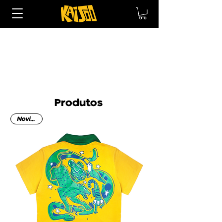
Produtos
Novidade